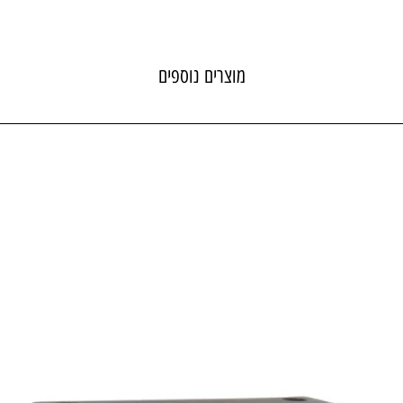
מוצרים נוספים