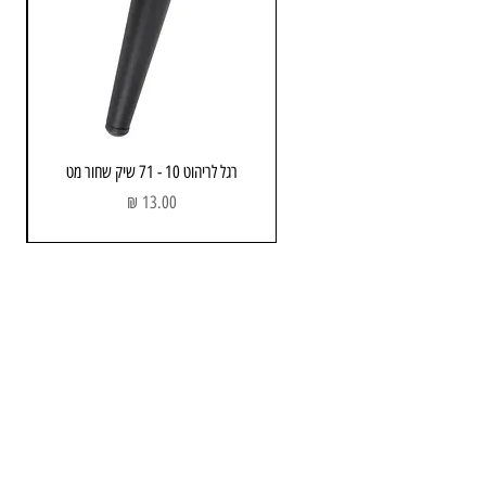
רגל לריהוט 10 - 71 שיק שחור מט
מחיר
מחסן ותוצגה
כתובת: הבנאי 3 , חולון
שעות פתיחה:
א - ה : 08:00 - 17.00
יום שישי : 08:00 - 13:00