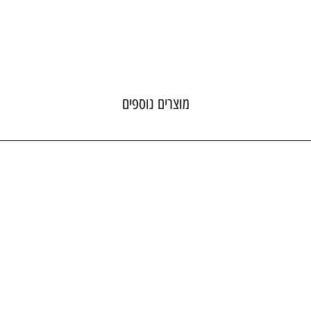
מוצרים נוספים