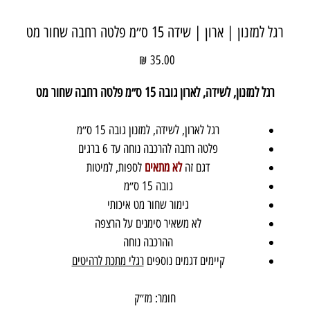
רגל למזנון | ארון | שידה 15 ס״מ פלטה רחבה שחור מט
מחיר
רגל למזנון, לשידה, לארון גובה 15 ס״מ פלטה רחבה שחור מט
רגל לארון, לשידה, למזנון גובה 15 ס״מ
פלטה רחבה להרכבה נוחה עד 6 ברגים
דגם זה
לא מתאים
לספות, למיטות
גובה 15 ס״מ
גימור שחור מט איכותי
לא משאיר סימנים על הרצפה
ההרכבה נוחה
קיימים דגמים נוספים
רגלי מתכת לרהיטים
חומר: מז״ק