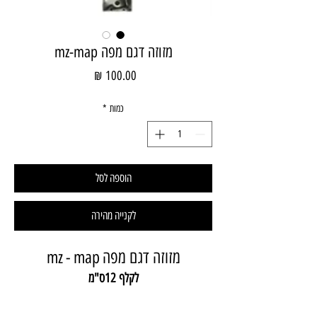
מזוזה דגם מפה mz-map
מחיר
כמות
*
הוספה לסל
לקנייה מהירה
מזוזה דגם מפה
map
-
mz
לקלף 12ס"מ