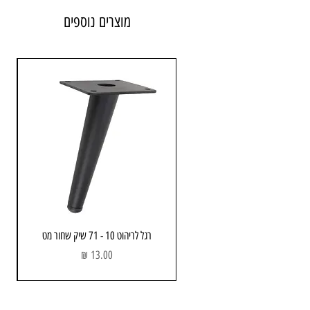
מוצרים נוספים
רגל לריהוט 10 - 71 שיק שחור מט
מחיר