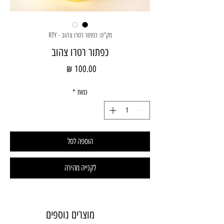
מק"ט: כפתור רטרו צהוב - RTY
כפתור רטרו צהוב
מחיר
כמות
*
הוספה לסל
לקנייה מהירה
מוצרים נוספים