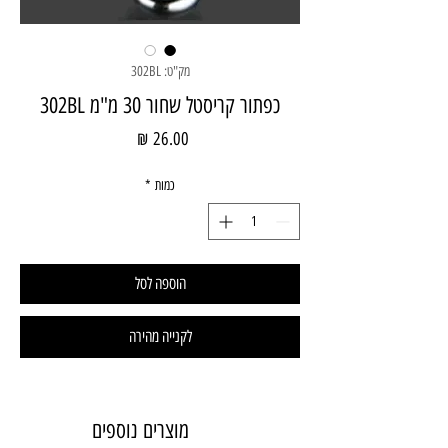
מק"ט: 302BL
כפתור קריסטל שחור 30 מ"מ 302BL
מחיר
כמות
*
הוספה לסל
לקנייה מהירה
מוצרים נוספים