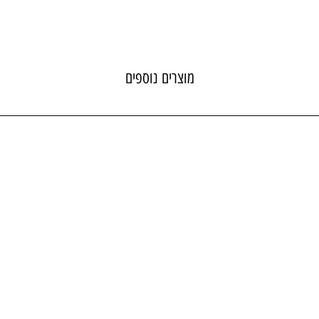
מוצרים נוספים