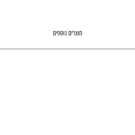
מוצרים נוספים