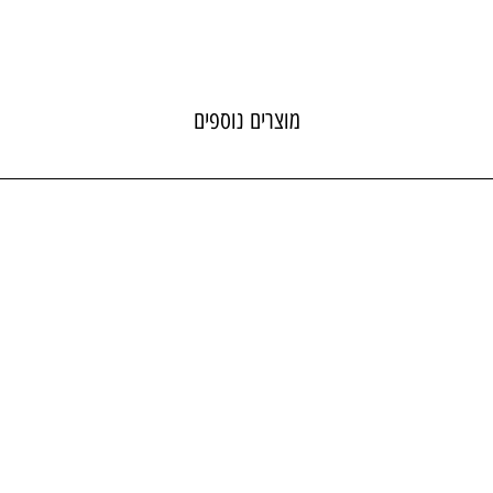
מוצרים נוספים