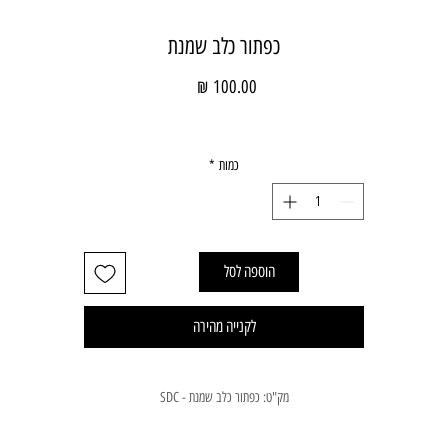
כפתור כלב שמנת
מחיר
כמות
*
הוספה לסל
לקנייה מהירה
מק"ט: כפתור כלב שמנת - SDC