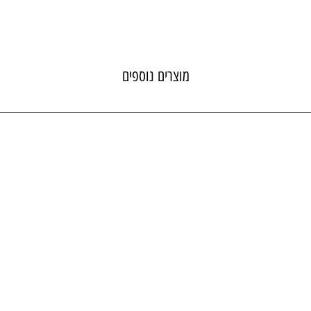
מוצרים נוספים