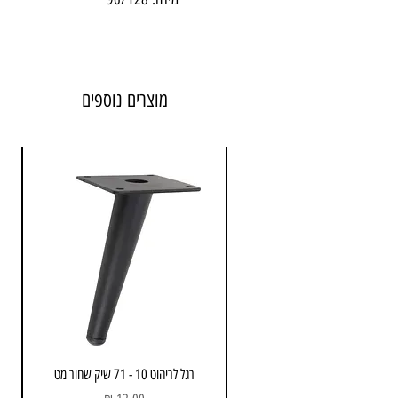
מוצרים נוספים
רגל לריהוט 10 - 71 שיק שחור מט