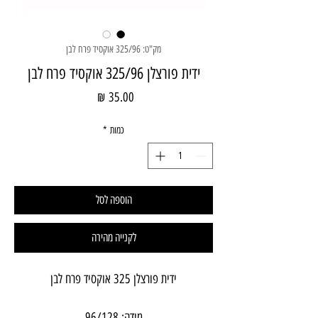
מק"ט: 325/96 אוקסיד פרח לבן
ידית פורצלן 325/96 אוקסיד פרח לבן
מחיר
כמות
*
הוספה לסל
לקנייה מהירה
ידית פורצלן 325 אוקסיד פרח לבן
מידה: 96/128