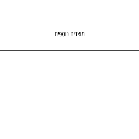
מוצרים נוספים