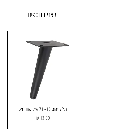
מוצרים נוספים
רגל לריהוט 10 - 71 שיק שחור מט
מחיר