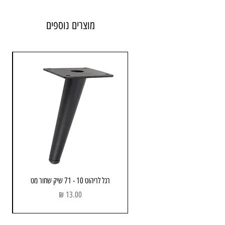
מוצרים נוספים
רגל לריהוט 10 - 71 שיק שחור מט
מחיר