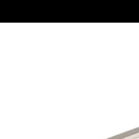
בתי מזוזות
נוקש לדלת
ידיות למקרר אינטגרלי
ידיות משיכה לדלת
ידיות במיד