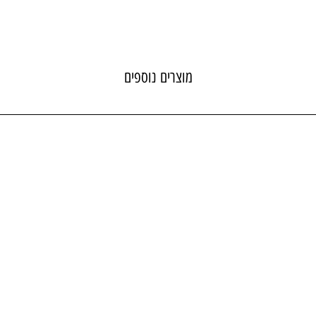
מוצרים נוספים