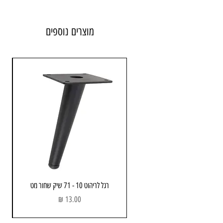
מוצרים נוספים
רגל לריהוט 10 - 71 שיק שחור מט
מחיר