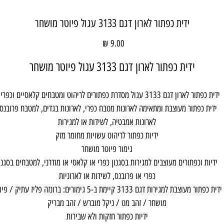
ידית כפתור לארון דגם 3133 עגול פיוטר מושחר
מחיר
ידית כפתור לארון דגם 3133 עגול פיוטר מושחר
ידית כפתור לארון דגם 3133 עגול מסדרת כפתורים לריהוט ומטבחים קלאסיים וכפריים
ידית כפתור מעוצבת ומתאימה לארונות מטבח כפרי, לארונות בגדים, למטבח פרובנס,
לארונות אמבטיה, לשידות או למגירות
ידיות כפתור לריהוט עשויות מחומר מזק
גימור פיוטר מושחר
ידיות וכפתורים מעוצבים למגירות בסגנון כפרי או קלאסי או מודרני, למטבחים בסגנו
כפרי או פרובנס, לשידות או לארוניות
ידית כפתור מעוצבת למגירות דגם 3133 קיימת ב-5 גימורים: ברונזה פליז עתיק /
מושחר / זהב מט / ניקל מוברש / זהב מבריק
ידיות כפתור חזקות ולא שבירות