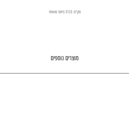
מק"ט: 3133 פיוטר מושחר
מוצרים נוספים