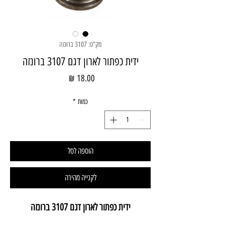
מק"ט: 3107 ברונזה
ידית כפתור לארון דגם 3107 ברונזה
מחיר
כמות
*
הוספה לסל
לקנייה מהירה
ידית כפתור לארון דגם 3107 ברונזה