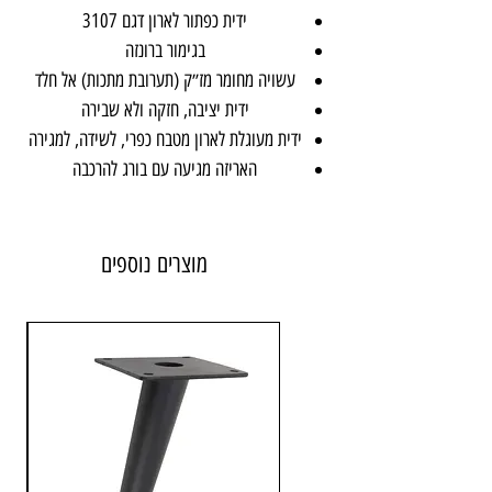
ידית כפתור לארון דגם 3107
בגימור ברונזה
עשויה מחומר מז״ק (תערובת מתכות) אל חלד
ידית יציבה, חזקה ולא שבירה
ידית מעוגלת לארון מטבח כפרי, לשידה, למגירה
האריזה מגיעה עם בורג להרכבה
מוצרים נוספים