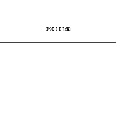
מוצרים נוספים