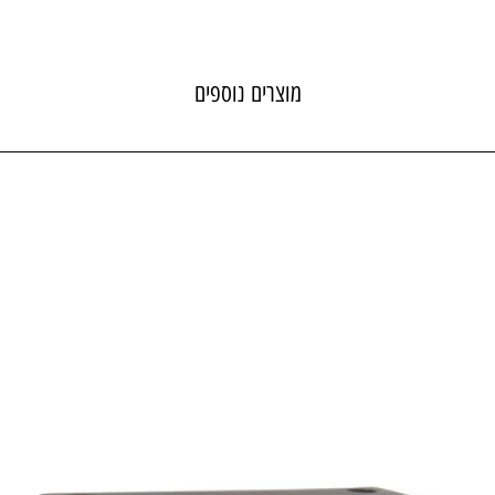
מוצרים נוספים