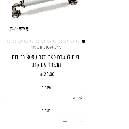
מק"ט: 9090 קרם מושחר
ידיות למטבח כפרי דגם 9090 במידות
מושחר עם קרם
מחיר
מידה
*
כמות
*