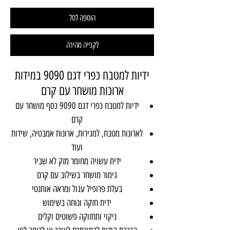
הוספה לסל
לקנייה מהירה
ידיות למטבח כפרי דגם 9090 במידות
ארוכות מושחר עם קרם
ידיות למטבח כפרי דגם 9090 כסף מושחר עם
קרם
לארונות מטבח, למגירות, ארונות אמבטיה, שידות
ועוד
ידית עשויה מחומר מזק לא שביר
גימור מושחר בשילוב עם קרם
בעלת פרופיל עגול ומראה אותנטי
ידית חזקה ונוחה בשימוש
ניקוי ותחזוקה פשוטים וקלים