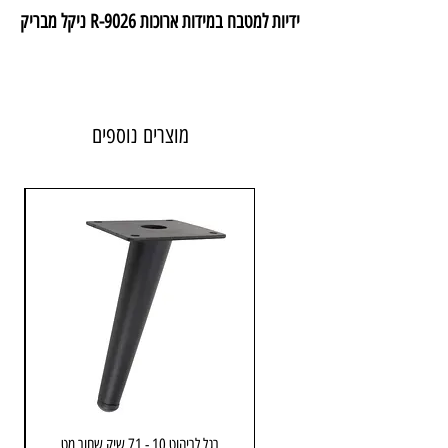
ידיות למטבח במידות ארוכות R-9026 ניקל מבריק
מוצרים נוספים
רגל לריהוט 10 - 71 שיק שחור מט