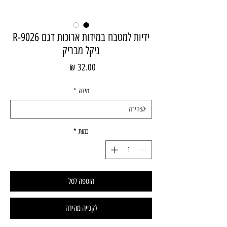
ידיות למטבח במידות ארוכות דגם R-9026
ניקל מבריק
מחיר
מידה
*
כמות
*
הוספה לסל
לקנייה מהירה