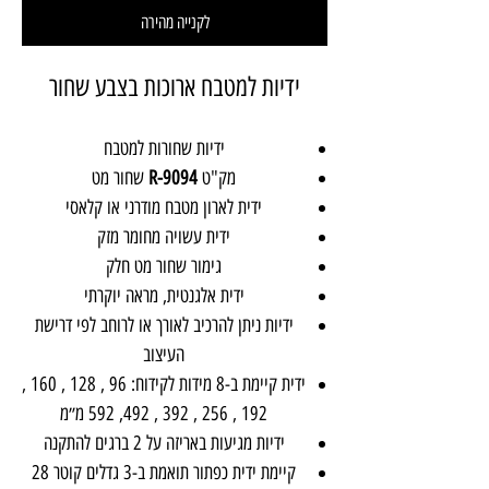
לקנייה מהירה
ידיות למטבח ארוכות בצבע שחור
ידיות שחורות למטבח
מק"ט
R-9094
שחור מט
ידית לארון מטבח מודרני או קלאסי
ידית עשויה מחומר מזק
גימור שחור מט חלק
ידית אלגנטית, מראה יוקרתי
ידיות ניתן להרכיב לאורך או לרוחב לפי דרישת
העיצוב
ידית קיימת ב-8 מידות לקידוח: 96 , 128 , 160 ,
192 , 256 , 392 , 492, 592 מ״מ
ידיות מגיעות באריזה על 2 ברגים להתקנה
קיימת ידית כפתור תואמת ב-3 גדלים קוטר 28