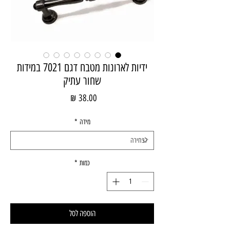
ידיות לארונות מטבח דגם 7021 במידות
שחור עתיק
מחיר
מידה
*
כמות
*
הוספה לסל