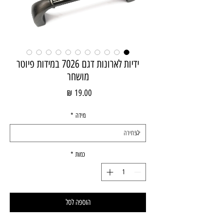
ידיות לארונות דגם 7026 במידות פיוטר
מושחר
מחיר
מידה
*
כמות
*
הוספה לסל