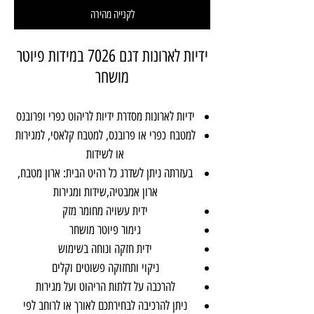
לקנייה מהירה
ידיות לארונות דגם 7026 במידות פיוטר
מושחר
ידיות לארונות מסדרת ידיות לריהוט כפרי ופרובנס
למטבח כפרי או פרובנס, למטבח קלאסי, למגירות
או לשידות
בעזרתה ניתן לשדרג כל רהיט הבית: ארון מטבח,
ארון אמבטיה,שידות ומגירות
ידית עשויה מחומר מזק
גימור פיוטר מושחר
ידית חזקה ונוחה בשימוש
ניקוי ותחזוקה פשוטים וקלים
להרכבה על דלתות הריהוט ועל מגירות
ניתן להרכיבה לבחירתכם לאורך או לרוחב לפי