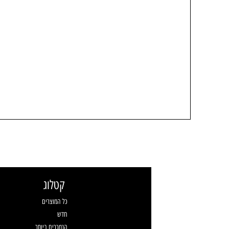
קטלוג
כל המוצרים
חדש
הנמכרים ביותר