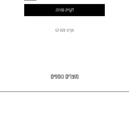
לקנייה מהירה
מק"ט: 020-G7
מוצרים נוספים