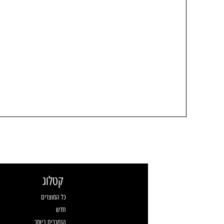
קטלוג
כל המוצרים
חדש
הנמכרים ביותר