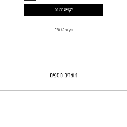
לקנייה מהירה
מק"ט: 020-6C
מוצרים נוספים