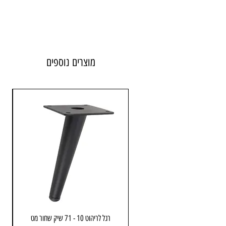
מוצרים נוספים
רגל לריהוט 10 - 71 שיק שחור מט