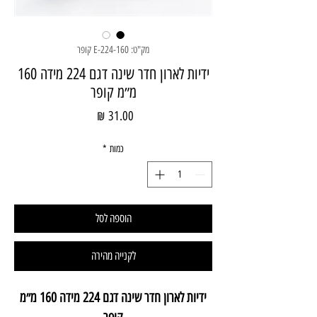
מק"ט: E-224-160 קופר
ידיות לארון חדר שינה דגם 224 מידה 160
מ״מ קופר
מחיר
כמות
*
הוספה לסל
לקנייה מהירה
ידיות לארון חדר שינה דגם 224 מידה 160 מ״מ