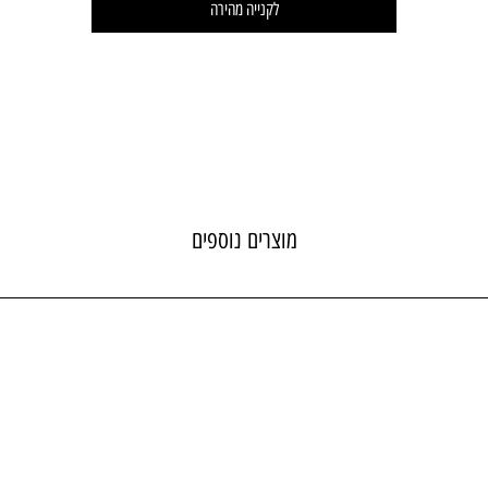
לקנייה מהירה
מוצרים נוספים