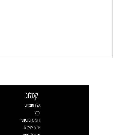
קטלוג
כל המוצרים
חדש
הנמכרים ביותר
ידיות לדלתות