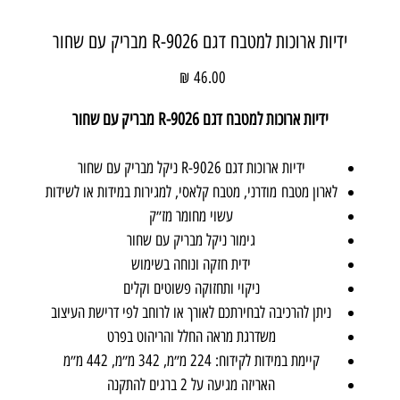
ידיות ארוכות למטבח דגם R-9026 מבריק עם שחור
מחיר
ידיות ארוכות למטבח דגם R-9026 מבריק עם שחור
ידיות ארוכות דגם R-9026 ניקל מבריק עם שחור
לארון מטבח מודרני, מטבח קלאסי, למגירות במידות או לשידות
עשוי מחומר מז״ק
גימור ניקל מבריק עם שחור
ידית חזקה ונוחה בשימוש
ניקוי ותחזוקה פשוטים וקלים
ניתן להרכיבה לבחירתכם לאורך או לרוחב לפי דרישת העיצוב
משדרגת מראה החלל והריהוט בפרט
קיימת במידות לקידוח: 224 מ״מ, 342 מ״מ, 442 מ״מ
האריזה מגיעה על 2 ברגים להתקנה