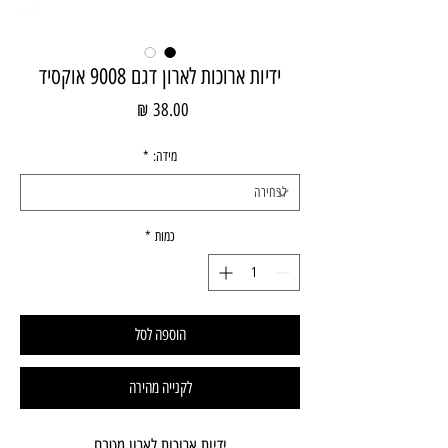
ידיות ארוכות לארון דגם 9008 אוקסיד
מחיר
מידה:
*
כמות
*
הוספה לסל
לקנייה מהירה
ידיות ארוכות לארון מטבח