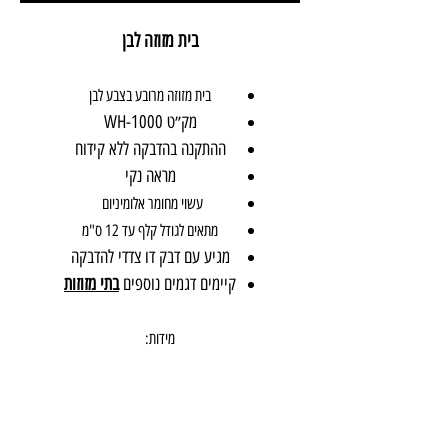
בית מזוזה לבן
בית מזוזה מרובע בצבע לבן
מק״ט 1000-WH
ההתקנה בהדבקה ללא קידוח
מראה נקי
עשוי מחומר אלומיניום
מתאים לגודל קלף עד 12 ס"מ
מגיע עם דבק דו צדדי להדבקה
קיימים דגמים נוספים
בתי מזוזות
מידות: