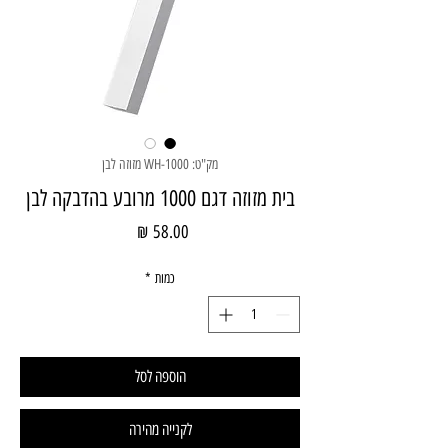
מק"ט: 1000-WH מזוזה לבן
בית מזוזה דגם 1000 מרובע בהדבקה לבן
מחיר
כמות
*
הוספה לסל
לקנייה מהירה